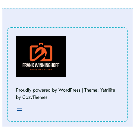
Proudly powered by WordPress | Theme: Yatrilife
by CozyThemes.