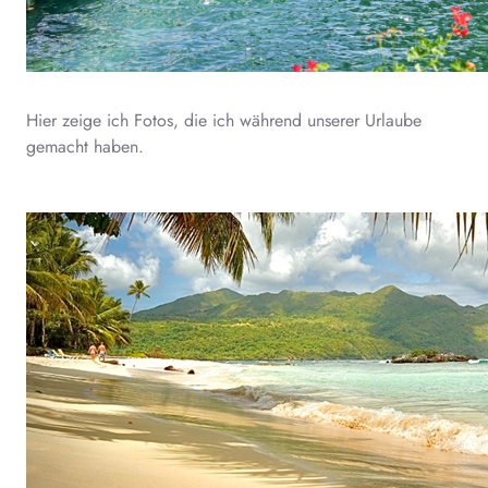
Hier zeige ich Fotos, die ich während unserer Urlaube
gemacht haben.