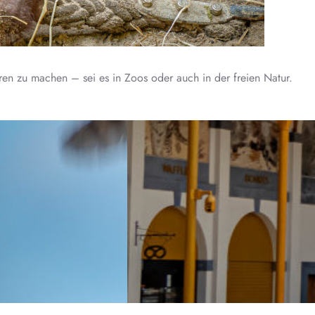
ren zu machen – sei es in Zoos oder auch in der freien Natur.