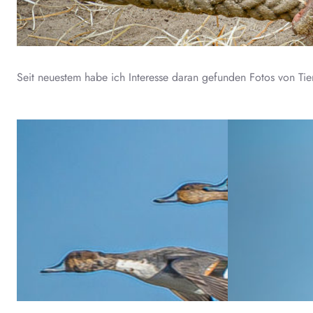
Seit neuestem habe ich Interesse daran gefunden Fotos von Tie